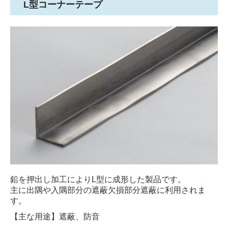
L型コーナーテープ
鉛を押出し加工によりL型に成形した製品です。
主に出隅や入隅部分の遮蔽欠損部分遮蔽に利用されま
す。
【主な用途】遮蔽、防音