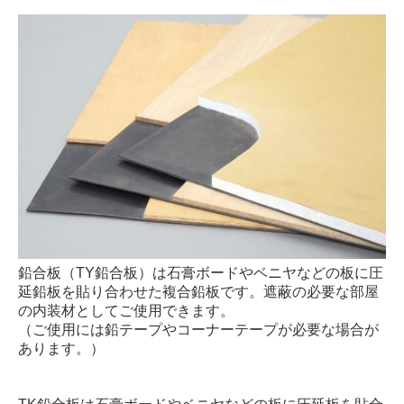
鉛合板（TY鉛合板）は石膏ボードやベニヤなどの板に圧
延鉛板を貼り合わせた複合鉛板です。遮蔽の必要な部屋
の内装材としてご使用できます。
（ご使用には鉛テープやコーナーテープが必要な場合が
あります。）