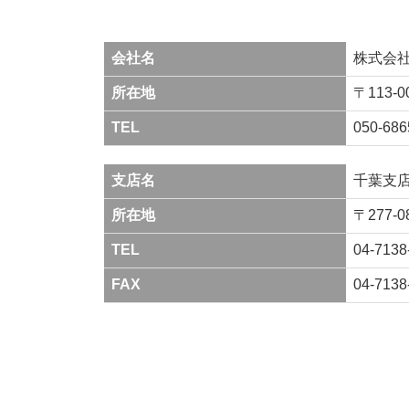
会社名
株式会社
所在地
〒113-
TEL
050-686
支店名
千葉支
所在地
〒277-
TEL
04-7138
FAX
04-7138