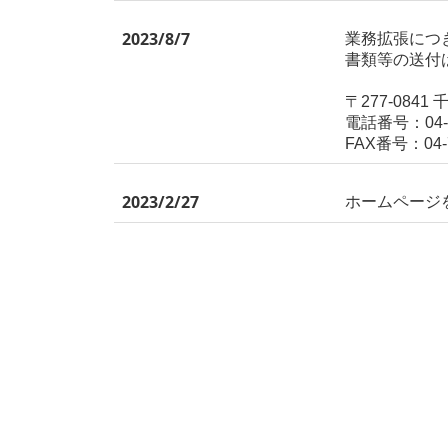
2023/8/7
業務拡張につ
書類等の送付
〒277-084
電話番号：04-7
FAX番号：04-7
2023/2/27
ホームページ