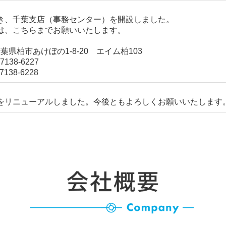
き、千葉支店（事務センター）を開設しました。
は、こちらまでお願いいたします。
1 千葉県柏市あけぼの1-8-20 エイム柏103
138-6227
138-6228
をリニューアルしました。今後ともよろしくお願いいたします