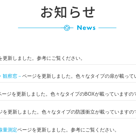
を更新しました。参考にご覧ください。
・観察窓－
ページを更新しました。色々なタイプの扉が載って
ページ
を更新しました。
色々なタイプのBOXが載っていますの
ジを更新しました。色々なタイプの防護衝立が載っていますの
線量測定
ページを更新しました。参考にご覧ください。