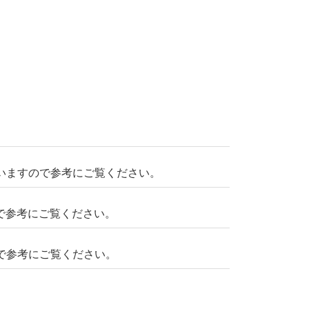
いますので参考にご覧ください。
で参考にご覧ください。
で参考にご覧ください。