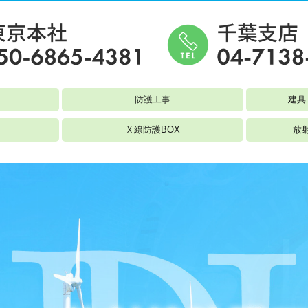
防護工事
建具
Ｘ線防護BOX
放